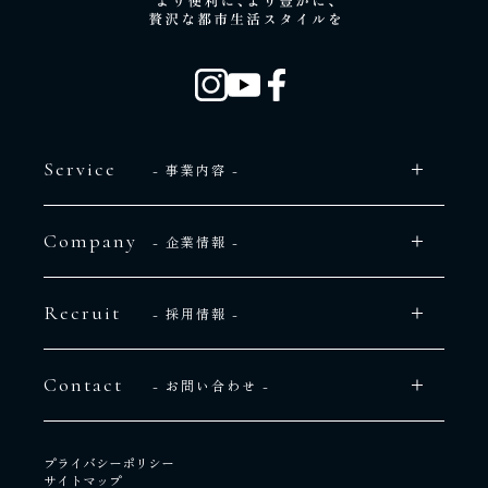
Service
- 事業内容 -
Company
- 企業情報 -
Recruit
- 採用情報 -
Contact
- お問い合わせ -
プライバシーポリシー
サイトマップ