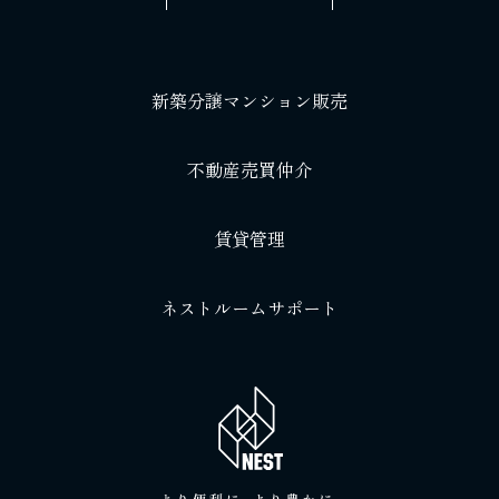
新築分譲マンション販売
不動産売買仲介
賃貸管理
ネストルームサポート