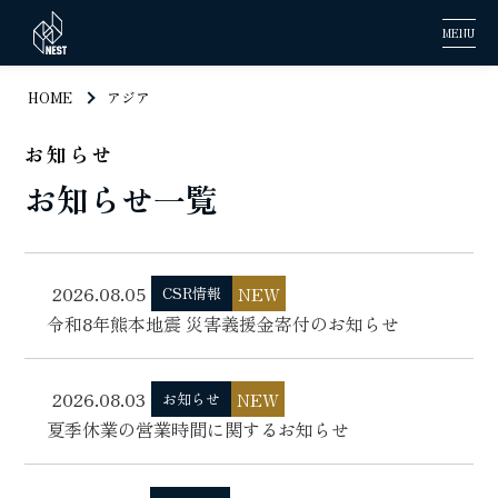
MENU
HOME
アジア
お知らせ
お知らせ一覧
2026.08.05
NEW
CSR情報
令和8年熊本地震 災害義援金寄付のお知らせ
2026.08.03
NEW
お知らせ
夏季休業の営業時間に関するお知らせ