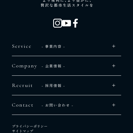
Service
- 事業内容 -
Company
- 企業情報 -
Recruit
- 採用情報 -
Contact
- お問い合わせ -
プライバシーポリシー
サイトマップ