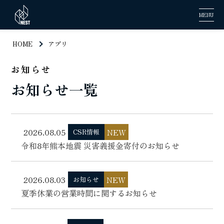
MENU
HOME
アプリ
お知らせ
お知らせ一覧
2026.08.05
NEW
CSR情報
令和8年熊本地震 災害義援金寄付のお知らせ
2026.08.03
NEW
お知らせ
夏季休業の営業時間に関するお知らせ