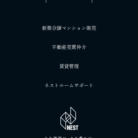
新築分譲マンション販売
不動産売買仲介
賃貸管理
ネストルームサポート