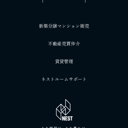
新築分譲マンション販売
不動産売買仲介
賃貸管理
ネストルームサポート