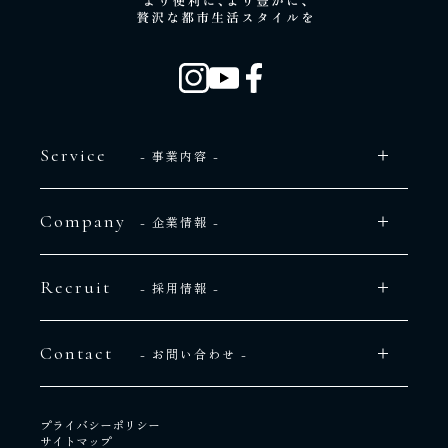
Service
- 事業内容 -
Company
- 企業情報 -
Recruit
- 採用情報 -
Contact
- お問い合わせ -
プライバシーポリシー
サイトマップ