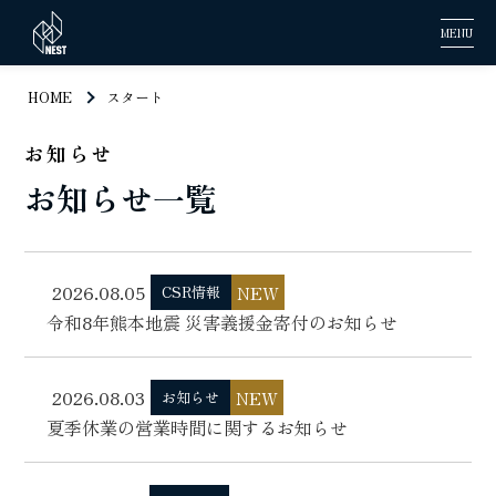
MENU
HOME
スタート
お知らせ
お知らせ一覧
2026.08.05
NEW
CSR情報
令和8年熊本地震 災害義援金寄付のお知らせ
2026.08.03
NEW
お知らせ
夏季休業の営業時間に関するお知らせ