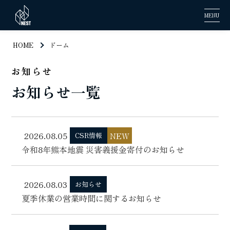
MENU
HOME
ドーム
お知らせ
お知らせ一覧
2026.08.05
NEW
CSR情報
令和8年熊本地震 災害義援金寄付のお知らせ
2026.08.03
お知らせ
夏季休業の営業時間に関するお知らせ