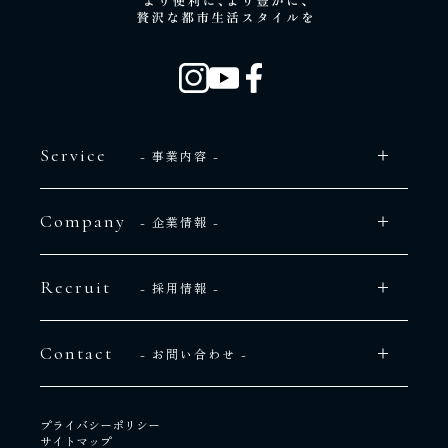
Service
- 事業内容 -
Company
- 企業情報 -
Recruit
- 採用情報 -
Contact
- お問い合わせ -
プライバシーポリシー
サイトマップ