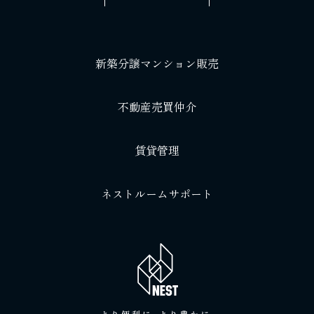
新築分譲マンション販売
不動産売買仲介
賃貸管理
ネストルームサポート