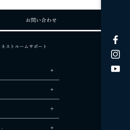
お問い合わせ
ネストルームサポート
 -