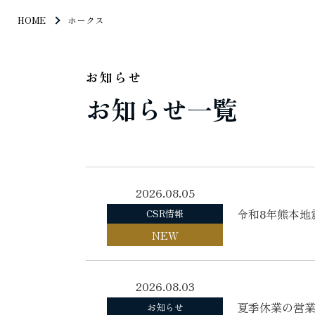
HOME
ホークス
お知らせ
お知らせ一覧
2026.08.05
令和8年熊本地
CSR情報
NEW
2026.08.03
夏季休業の営
お知らせ