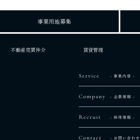
事業用地募集
不動産売買仲介
賃貸管理
Service
- 事業内容 -
Company
- 企業情報 -
Recruit
- 採用情報 -
Contact
- お問い合わせ