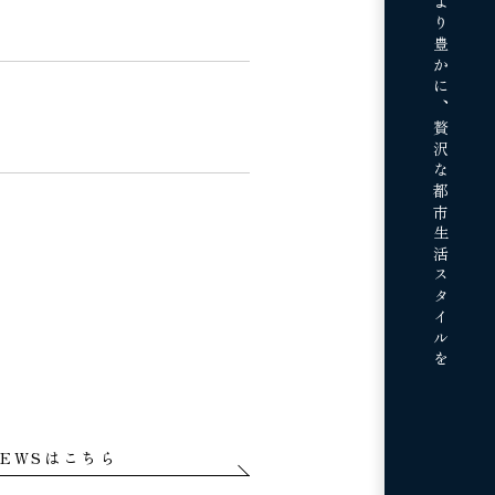
贅沢な都市生活スタイルを
EWSはこちら