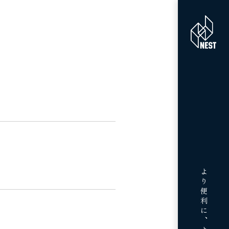
より便利に、より豊かに、