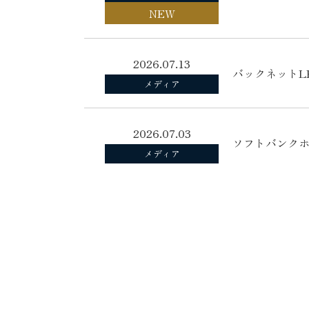
NEW
2026.07.13
バックネットL
メディア
2026.07.03
ソフトバンクホー
メディア