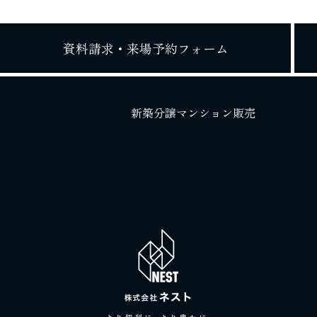
資料請求・
来場予約フォーム
新築分譲マンション販売