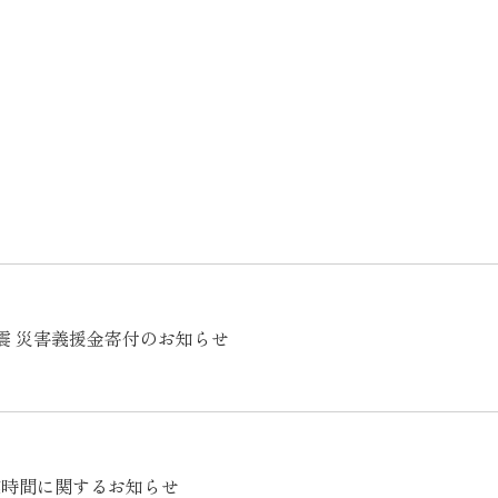
震 災害義援金寄付のお知らせ
業時間に関するお知らせ