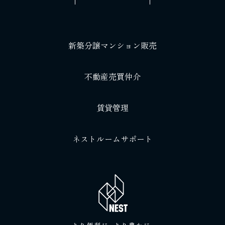
新築分譲マンション販売
不動産売買仲介
賃貸管理
ネストルームサポート