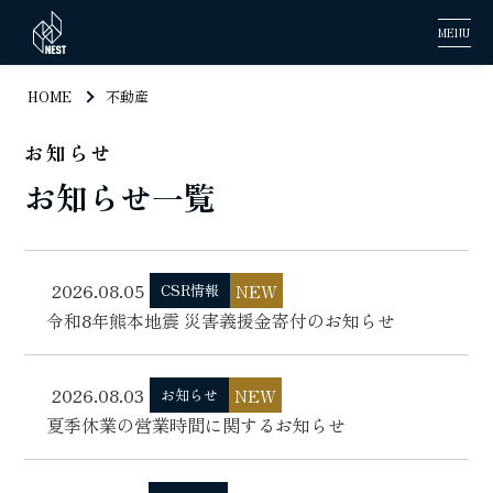
MENU
HOME
不動産
お知らせ
お知らせ一覧
2026.08.05
NEW
CSR情報
令和8年熊本地震 災害義援金寄付のお知らせ
2026.08.03
NEW
お知らせ
夏季休業の営業時間に関するお知らせ