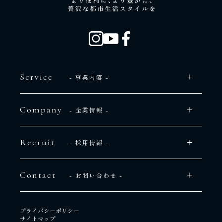
Service
- 事業内容 -
Company
- 企業情報 -
Recruit
- 採用情報 -
Contact
- お問い合わせ -
プライバシーポリシー
サイトマップ