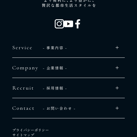
Service
- 事業内容 -
Company
- 企業情報 -
Recruit
- 採用情報 -
Contact
- お問い合わせ -
プライバシーポリシー
サイトマップ