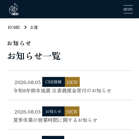
MENU
HOME
主催
お知らせ
お知らせ一覧
2026.08.05
NEW
CSR情報
令和8年熊本地震 災害義援金寄付のお知らせ
2026.08.03
NEW
お知らせ
夏季休業の営業時間に関するお知らせ