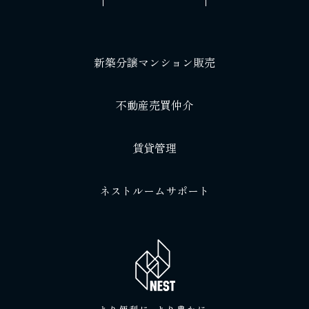
新築分譲マンション販売
不動産売買仲介
賃貸管理
ネストルームサポート