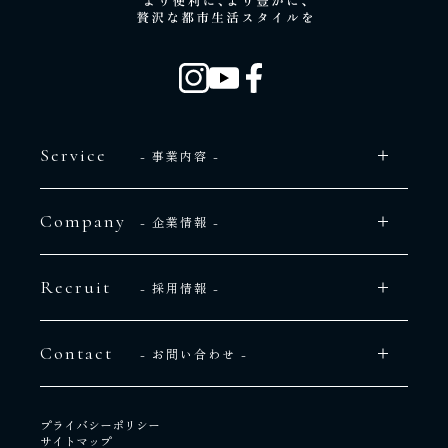
Service
- 事業内容 -
Company
- 企業情報 -
Recruit
- 採用情報 -
Contact
- お問い合わせ -
プライバシーポリシー
サイトマップ