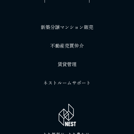
新築分譲マンション販売
不動産売買仲介
賃貸管理
ネストルームサポート