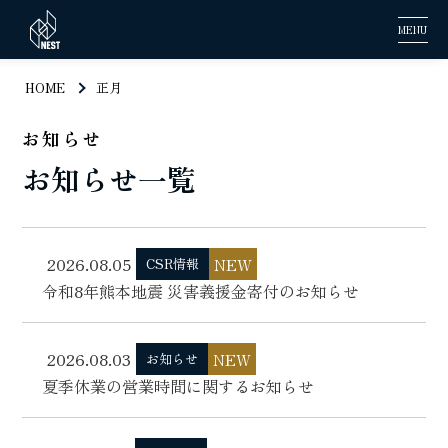
MENU
HOME
正月
お知らせ
お知らせ一覧
2026.08.05
NEW
CSR情報
令和8年熊本地震 災害義援金寄付のお知らせ
2026.08.03
NEW
お知らせ
夏季休業の営業時間に関するお知らせ