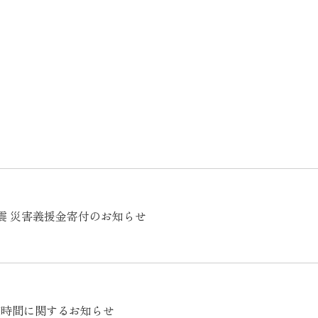
震 災害義援金寄付のお知らせ
業時間に関するお知らせ