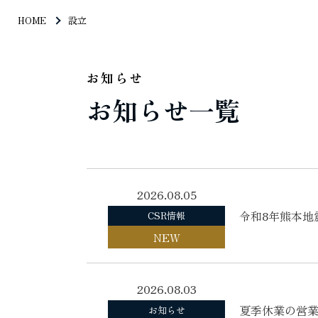
HOME
設立
お知らせ
お知らせ一覧
2026.08.05
令和8年熊本地
CSR情報
NEW
2026.08.03
夏季休業の営
お知らせ