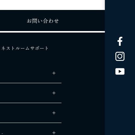
お問い合わせ
ネストルームサポート
 -