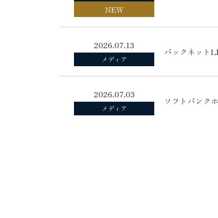
NEW
2026.07.13
バックネットL
メディア
2026.07.03
ソフトバンクホー
メディア