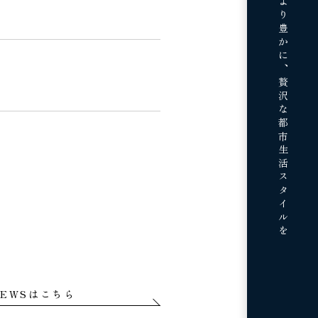
贅沢な都市生活スタイルを
EWSはこちら