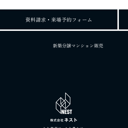
資料請求・
来場予約フォーム
新築分譲マンション販売