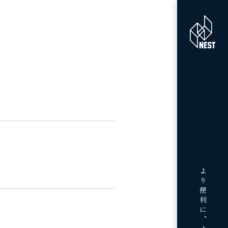
より便利に、より豊かに、