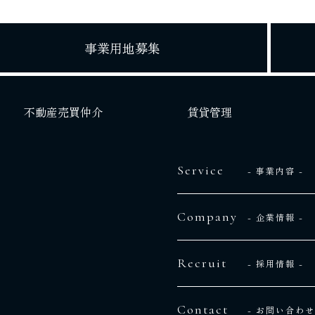
事業用地募集
不動産売買仲介
賃貸管理
Service
- 事業内容 -
Company
- 企業情報 -
Recruit
- 採用情報 -
Contact
- お問い合わせ