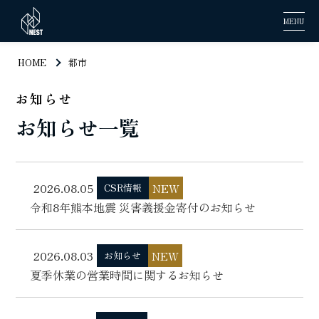
MENU
HOME
都市
お知らせ
お知らせ一覧
2026.08.05
NEW
CSR情報
令和8年熊本地震 災害義援金寄付のお知らせ
2026.08.03
NEW
お知らせ
夏季休業の営業時間に関するお知らせ