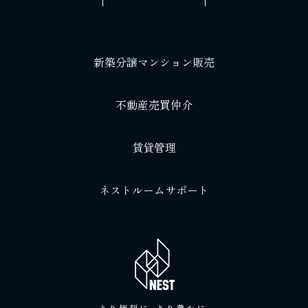
新築分譲マンション販売
不動産売買仲介
賃貸管理
ネストルームサポート