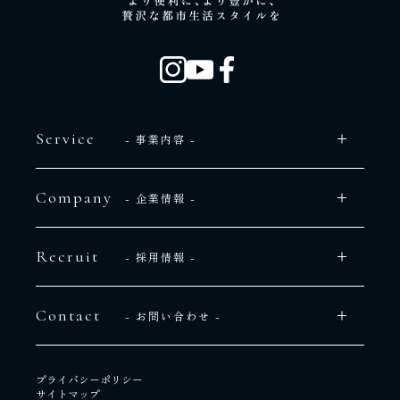
Service
- 事業内容 -
Company
- 企業情報 -
Recruit
- 採用情報 -
Contact
- お問い合わせ -
プライバシーポリシー
サイトマップ