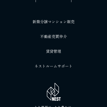
新築分譲マンション販売
不動産売買仲介
賃貸管理
ネストルームサポート