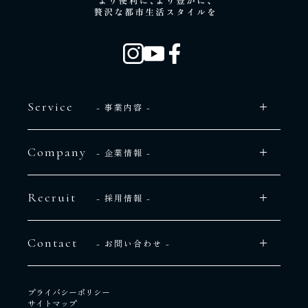
Service
- 事業内容 -
Company
- 企業情報 -
Recruit
- 採用情報 -
Contact
- お問い合わせ -
プライバシーポリシー
サイトマップ