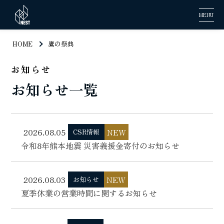
MENU
HOME
鷹の祭典
お知らせ
お知らせ一覧
2026.08.05
NEW
CSR情報
令和8年熊本地震 災害義援金寄付のお知らせ
2026.08.03
NEW
お知らせ
夏季休業の営業時間に関するお知らせ