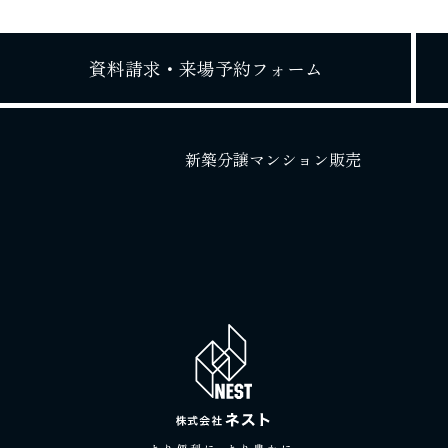
資料請求・
来場予約フォーム
新築分譲マンション販売