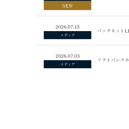
NEW
2026.07.13
バックネットL
メディア
2026.07.03
ソフトバンクホー
メディア