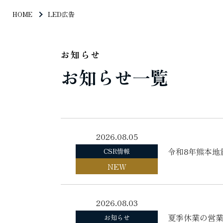
HOME
LED広告
お知らせ
お知らせ一覧
2026.08.05
令和8年熊本地
CSR情報
NEW
2026.08.03
夏季休業の営
お知らせ