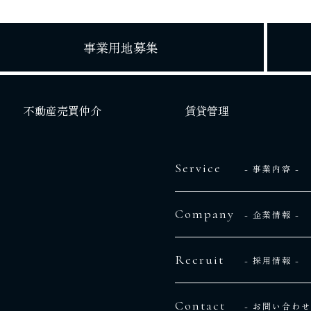
事業用地募集
不動産売買仲介
賃貸管理
Service
- 事業内容 -
Company
- 企業情報 -
Recruit
- 採用情報 -
Contact
- お問い合わせ