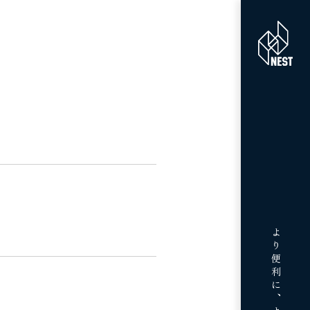
より便利に、より豊かに、