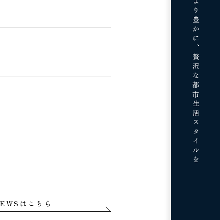
贅沢な都市生活スタイルを
EWSはこちら