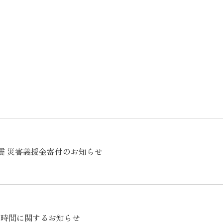
震 災害義援金寄付のお知らせ
業時間に関するお知らせ