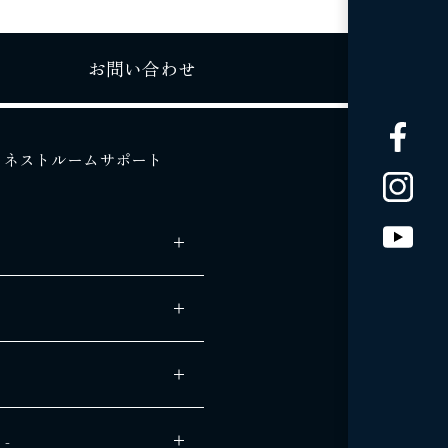
お問い合わせ
ネストルームサポート
 -