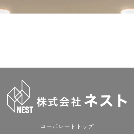
コーポレートトップ