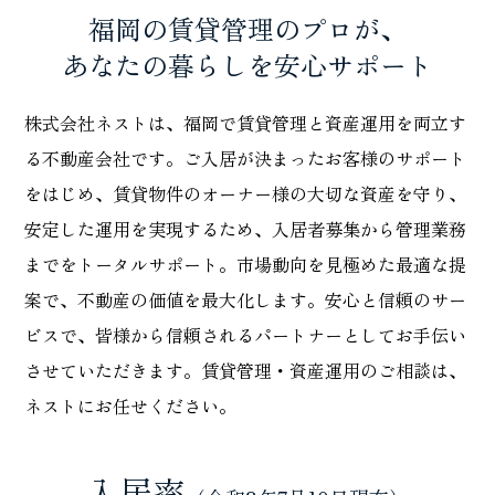
福岡の賃貸管理のプロが、
あなたの暮らしを安心サポート
株式会社ネストは、福岡で賃貸管理と資産運用を両立す
る不動産会社です。ご入居が決まったお客様のサポート
をはじめ、賃貸物件のオーナー様の大切な資産を守り、
安定した運用を実現するため、入居者募集から管理業務
までをトータルサポート。市場動向を見極めた最適な提
案で、不動産の価値を最大化します。安心と信頼のサー
ビスで、皆様から信頼されるパートナーとしてお手伝い
させていただきます。賃貸管理・資産運用のご相談は、
ネストにお任せください。
入居率