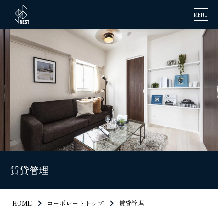
MENU
賃貸管理
HOME
コーポレートトップ
賃貸管理