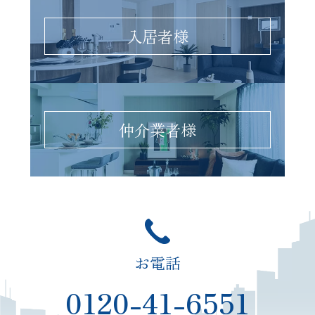
入居者様
仲介業者様
お電話
0120-41-6551