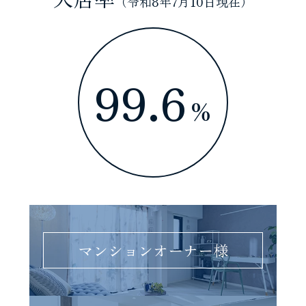
（令和8年7月10日現在）
99.6
%
マンションオーナー様