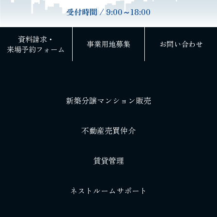
受付時間 / 9:00～18:00
資料請求・
事業用地募集
お問い合わせ
来場予約フォーム
新築分譲マンション販売
不動産売買仲介
賃貸管理
ネストルームサポート