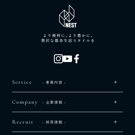
Service
- 事業内容 -
Company
- 企業情報 -
Recruit
- 採用情報 -