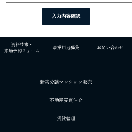
資料請求・
事業用地募集
お問い合わせ
来場予約フォーム
新築分譲マンション販売
不動産売買仲介
賃貸管理