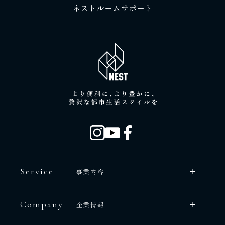
ネストルームサポート
Service
- 事業内容 -
Company
- 企業情報 -