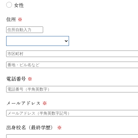
女性
住所
※
電話番号
※
メールアドレス
※
出身校名
（最終学歴）
※