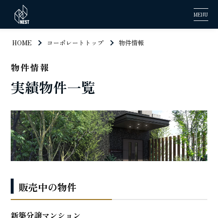
MENU
HOME
コーポレートトップ
物件情報
物件情報
実績物件一覧
販売中の物件
新築分譲マンション