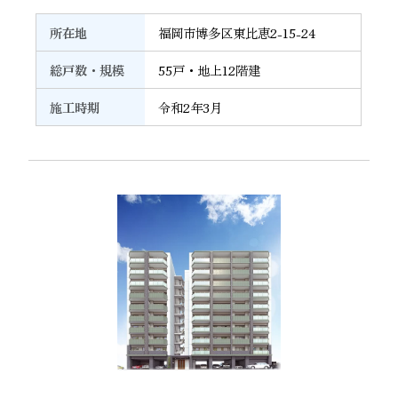
所在地
福岡市博多区東比恵2-15-24
総戸数・規模
55戸・地上12階建
施工時期
令和2年3月