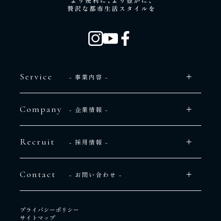
Service
- 事業内容 -
Company
- 企業情報 -
Recruit
- 採用情報 -
Contact
- お問い合わせ -
プライバシーポリシー
サイトマップ