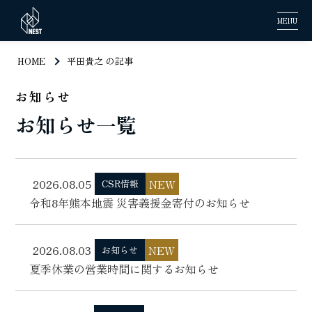
MENU
HOME
平田貴之 の記事
お知らせ
お知らせ一覧
2026.08.05
NEW
CSR情報
令和8年熊本地震 災害義援金寄付のお知らせ
2026.08.03
NEW
お知らせ
夏季休業の営業時間に関するお知らせ