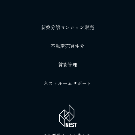
新築分譲マンション販売
不動産売買仲介
賃貸管理
ネストルームサポート