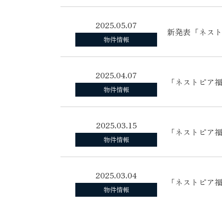
2025.05.07
新発表「ネスト
物件情報
2025.04.07
「ネストピア
物件情報
2025.03.15
「ネストピア
物件情報
2025.03.04
「ネストピア
物件情報