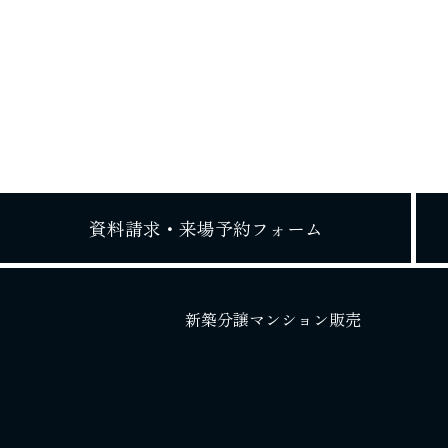
資料請求・
来場予約フォーム
新築分譲マンション販売