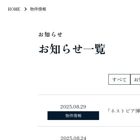
HOME
物件情報
お知らせ
お知らせ一覧
すべて
お
2025.08.29
「ネストピア博
物件情報
2025.08.24