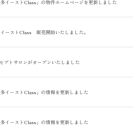
多イーストClass」の物件ホームページを更新しました
イーストClass 販売開始いたしました。
コンセプトサロンがオープンいたしました
多イーストClass」の情報を更新しました
多イーストClass」の情報を更新しました