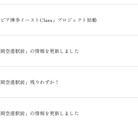
ピア博多イーストClass」プロジェクト始動
福岡空港駅前」の情報を更新しました
福岡空港駅前」残りわずか！
福岡空港駅前」の情報を更新しました