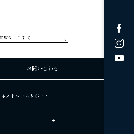
EWSはこちら
お問い合わせ
ネストルームサポート