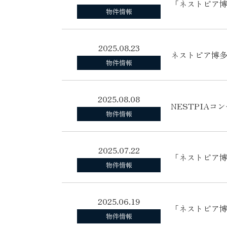
「ネストピア博
物件情報
2025.08.23
ネストピア博多
物件情報
2025.08.08
NESTPIA
物件情報
2025.07.22
「ネストピア博
物件情報
2025.06.19
「ネストピア博
物件情報