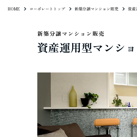
HOME
コーポレートトップ
新築分譲マンション販売
資産
新築分譲マンション販売
資産運用型マンショ