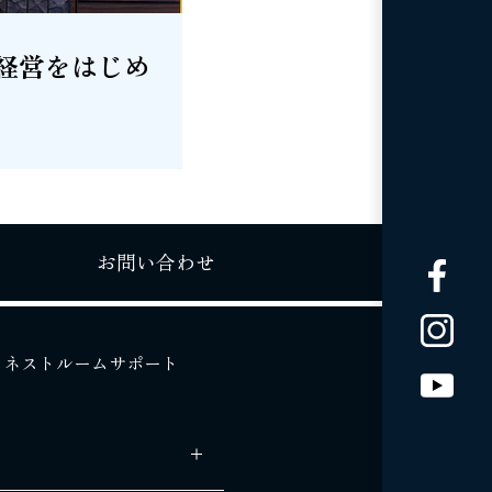
経営をはじめ
お問い合わせ
ネストルームサポート