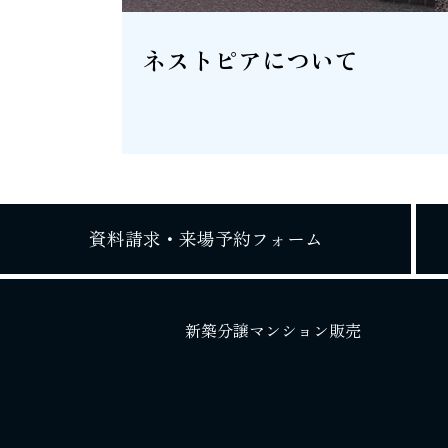
ネストピアについて
資料請求・
来場予約フォーム
新築分譲マンション販売