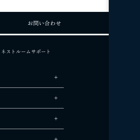
お問い合わせ
ネストルームサポート
 -