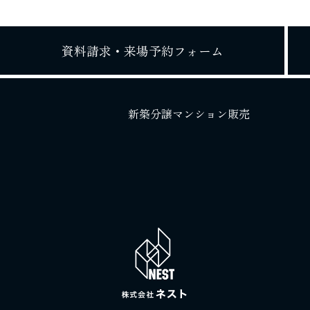
資料請求・
来場予約フォーム
新築分譲マンション販売