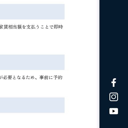
家賃相当額を支払うことで即時
が必要となるため、事前に予約