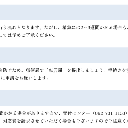
行う流れとなります。ただし、精算には2～3週間かかる場合も
しては予めご了承ください。
を防ぐため、郵便局で「転居届」を提出しましょう。手続きを
めに申請をお願いします。
かかる場合がありますので、受付センター（092-731-115
、対応費を請求させていただく場合もございますのでご注意く