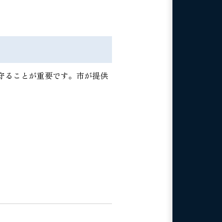
守ることが重要です。市が提供