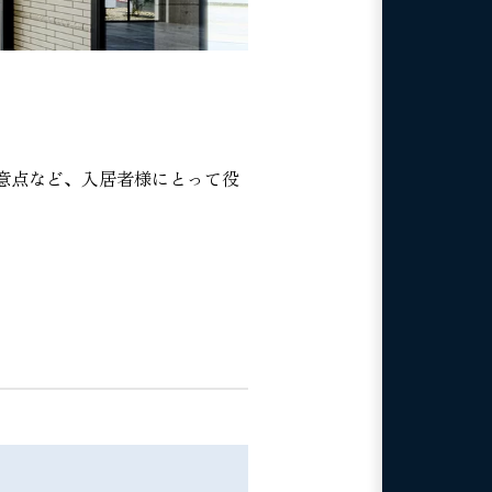
意点など、入居者様にとって役