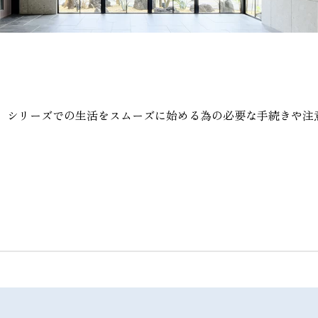
」シリーズでの生活をスムーズに始める為の必要な手続きや注