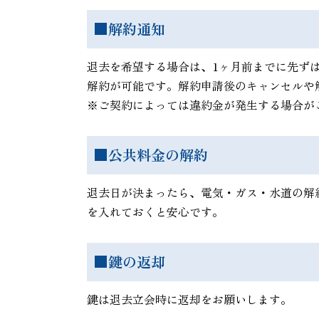
■解約通知
退去を希望する場合は、1ヶ月前までに先ず
解約が可能です。解約申請後のキャンセルや
※ご契約によっては違約金が発生する場合が
■公共料金の解約
退去日が決まったら、電気・ガス・水道の解
を入れておくと安心です。
■鍵の返却
鍵は退去立会時に返却をお願いします。