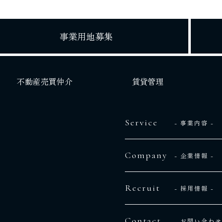
事業用地募集
不動産売買仲介
賃貸管理
Service
- 事業内容 -
Company
- 企業情報 -
Recruit
- 採用情報 -
Contact
- お問い合わせ