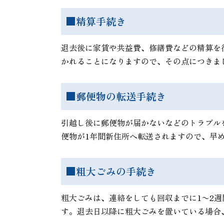
■精算手続き
退去後に家賃や共益費、修繕費などの精算を
かれることになりますので、その点につきま
■郵便物の転送手続き
引越し後に郵便物が届かないなどのトラブル
便物が1年間新住所へ転送されますので、早
■粗大ごみの手続き
粗大ごみは、連絡をしても回収までに1〜2週間
す。退去日以降に粗大ごみを置いている場合