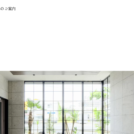
居のご案内