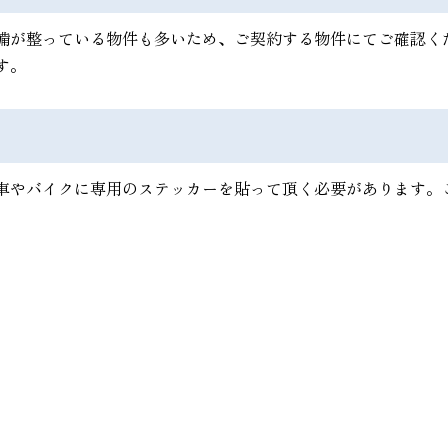
備が整っている物件も多いため、ご契約する物件にてご確認く
す。
車やバイクに専用のステッカーを貼って頂く必要があります。