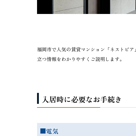
福岡市で人気の賃貸マンション「ネストピア
立つ情報をわかりやすくご説明します。
入居時に必要なお手続き
■電気