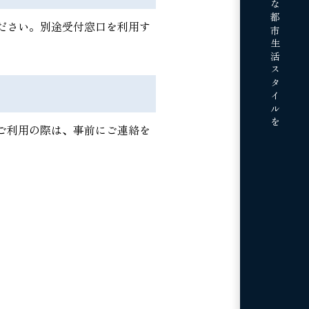
贅沢な都市生活スタイルを
ださい。別途受付窓口を利用す
ご利用の際は、事前にご連絡を