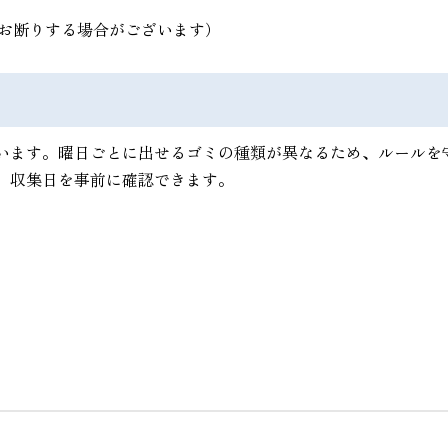
お断りする場合がございます）
います。曜日ごとに出せるゴミの種類が異なるため、ルールを
、収集日を事前に確認できます。