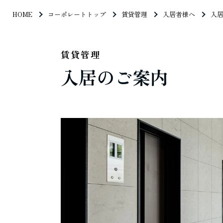
HOME
コーポレートトップ
賃貸管理
入居者様へ
入
賃貸管理
入居のご案内