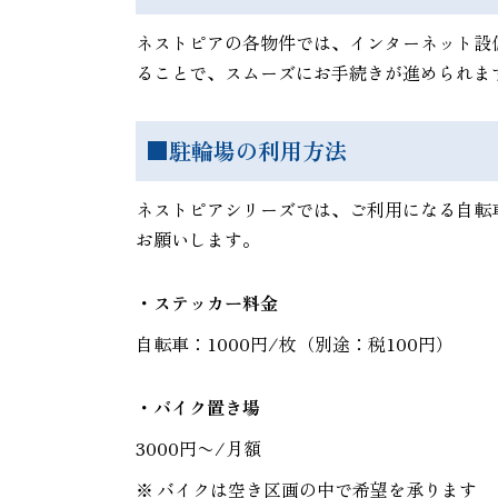
ネストピアの各物件では、インターネット設
ることで、スムーズにお手続きが進められま
■駐輪場の利用方法
ネストピアシリーズでは、ご利用になる自転
お願いします。
・ステッカー料金
自転車：1000円/枚（別途：税100円）
・バイク置き場
3000円〜/月額
※
バイクは空き区画の中で希望を承ります