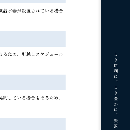
気温水器が設置されている場合
なるため、引越しスケジュール
より便利に、より豊かに、
契約している場合もあるため、