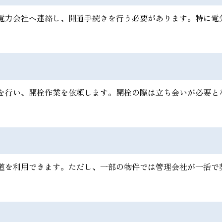
電力会社へ連絡し、開通手続きを行う必要があります。特に電
を行い、開栓作業を依頼します。開栓の際は立ち会いが必要と
。
道を利用できます。ただし、一部の物件では管理会社が一括で