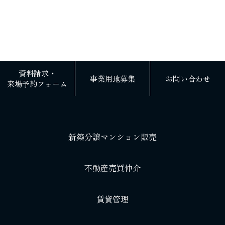
資料請求・
事業用地募集
お問い合わせ
来場予約フォーム
新築分譲マンション販売
不動産売買仲介
賃貸管理