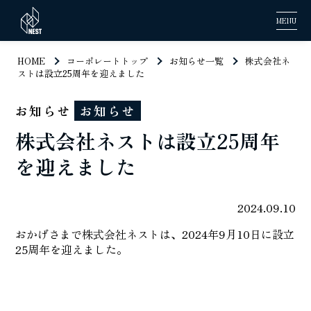
MENU
HOME
コーポレートトップ
お知らせ一覧
株式会社ネ
ストは設立25周年を迎えました
お知らせ
お知らせ
株式会社ネストは設立25周年
を迎えました
2024.09.10
おかげさまで株式会社ネストは、2024年9月10日に設立
25周年を迎えました。